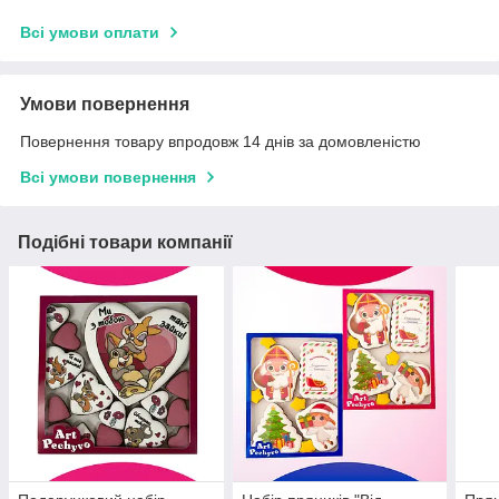
Всі умови оплати
Умови повернення
Повернення товару впродовж 14 днів за домовленістю
Всі умови повернення
Подібні товари компанії