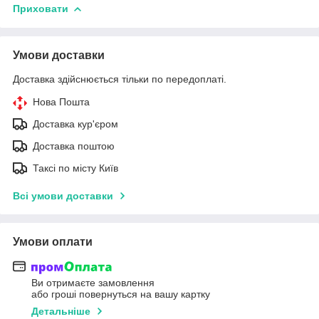
Приховати
Умови доставки
Доставка здійснюється тільки по передоплаті.
Нова Пошта
Доставка кур'єром
Доставка поштою
Таксі по місту Київ
Всі умови доставки
Умови оплати
Ви отримаєте замовлення
або гроші повернуться на вашу картку
Детальніше