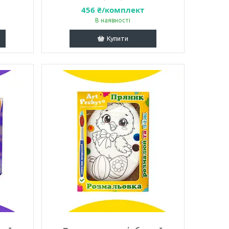
456 ₴/комплект
В наявності
Купити