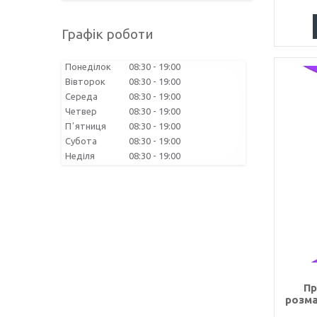
Графік роботи
Понеділок
08:30
19:00
Вівторок
08:30
19:00
Середа
08:30
19:00
Четвер
08:30
19:00
Пʼятниця
08:30
19:00
Субота
08:30
19:00
Неділя
08:30
19:00
Пр
розма