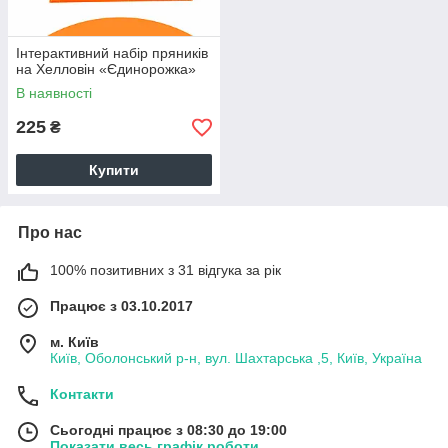
Інтерактивний набір пряників
на Хелловін «Єдинорожка»
В наявності
225
₴
Купити
Про нас
100% позитивних з 31 відгука за рік
Працює з 03.10.2017
м. Київ
Київ, Оболонський р-н, вул. Шахтарська ,5, Київ, Україна
Контакти
Сьогодні працює з 08:30 до 19:00
Показати весь графік роботи