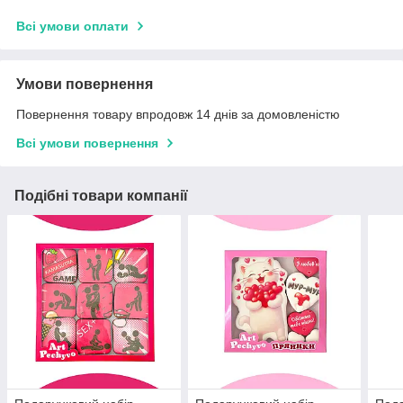
Всі умови оплати
Умови повернення
Повернення товару впродовж 14 днів за домовленістю
Всі умови повернення
Подібні товари компанії