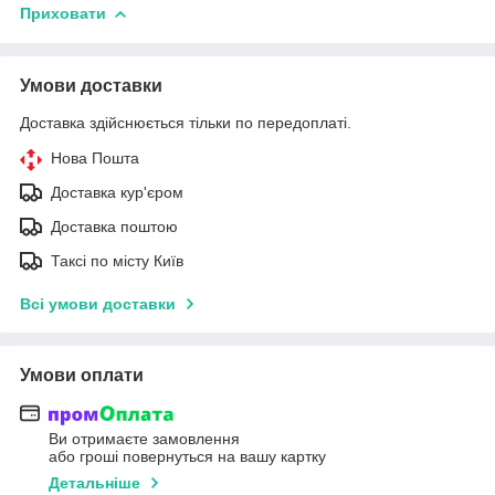
Приховати
Умови доставки
Доставка здійснюється тільки по передоплаті.
Нова Пошта
Доставка кур'єром
Доставка поштою
Таксі по місту Київ
Всі умови доставки
Умови оплати
Ви отримаєте замовлення
або гроші повернуться на вашу картку
Детальніше