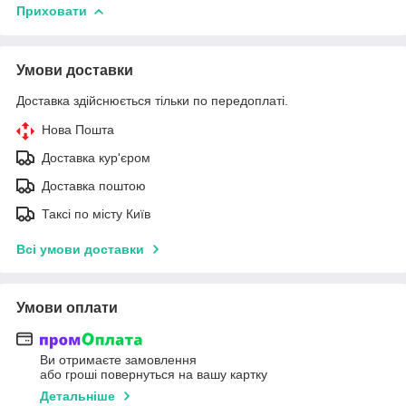
Приховати
Умови доставки
Доставка здійснюється тільки по передоплаті.
Нова Пошта
Доставка кур'єром
Доставка поштою
Таксі по місту Київ
Всі умови доставки
Умови оплати
Ви отримаєте замовлення
або гроші повернуться на вашу картку
Детальніше