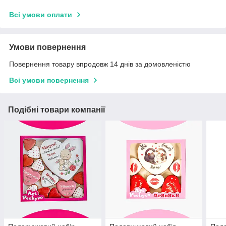
Всі умови оплати
Умови повернення
Повернення товару впродовж 14 днів за домовленістю
Всі умови повернення
Подібні товари компанії