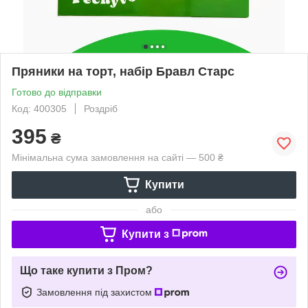
Пряники на торт, набір Бравл Старс
Готово до відправки
Код: 400305
Роздріб
395
₴
Мінімальна сума замовлення на сайті — 500 ₴
Купити
або
Купити з
Що таке купити з Пром?
Замовлення під захистом