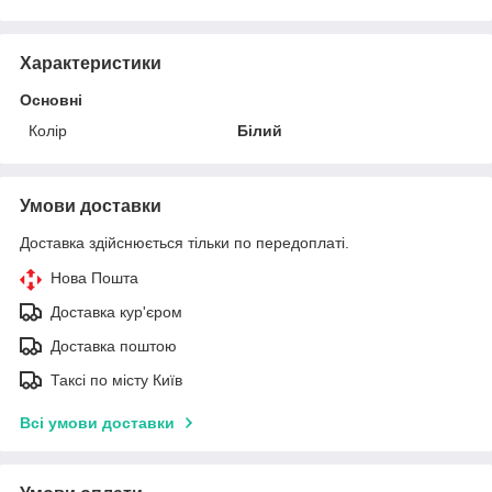
Характеристики
Основні
Колір
Білий
Умови доставки
Доставка здійснюється тільки по передоплаті.
Нова Пошта
Доставка кур'єром
Доставка поштою
Таксі по місту Київ
Всі умови доставки