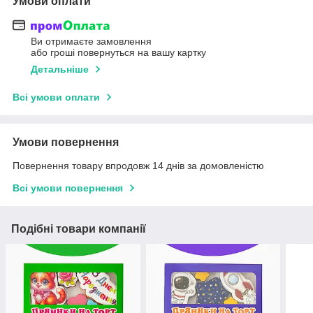
Умови оплати
Ви отримаєте замовлення
або гроші повернуться на вашу картку
Детальніше
Всі умови оплати
Умови повернення
Повернення товару впродовж 14 днів за домовленістю
Всі умови повернення
Подібні товари компанії