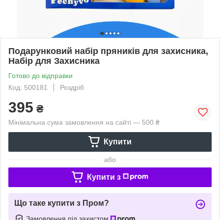
Подарунковий набір пряників для захисника,
Набір для Захисника
Готово до відправки
Код: 500181
Роздріб
395
₴
Мінімальна сума замовлення на сайті — 500 ₴
Купити
або
Купити з
Що таке купити з Пром?
Замовлення під захистом