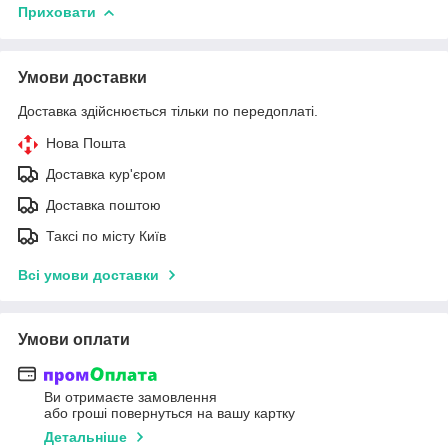
Приховати
Умови доставки
Доставка здійснюється тільки по передоплаті.
Нова Пошта
Доставка кур'єром
Доставка поштою
Таксі по місту Київ
Всі умови доставки
Умови оплати
Ви отримаєте замовлення
або гроші повернуться на вашу картку
Детальніше