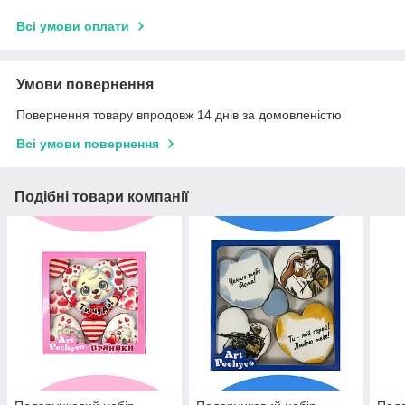
Всі умови оплати
Умови повернення
Повернення товару впродовж 14 днів за домовленістю
Всі умови повернення
Подібні товари компанії