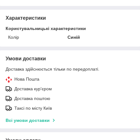
Характеристики
Користувальницькі характеристики
Колір
Синій
Умови доставки
Доставка здійснюється тільки по передоплаті.
Нова Пошта
Доставка кур'єром
Доставка поштою
Таксі по місту Київ
Всі умови доставки