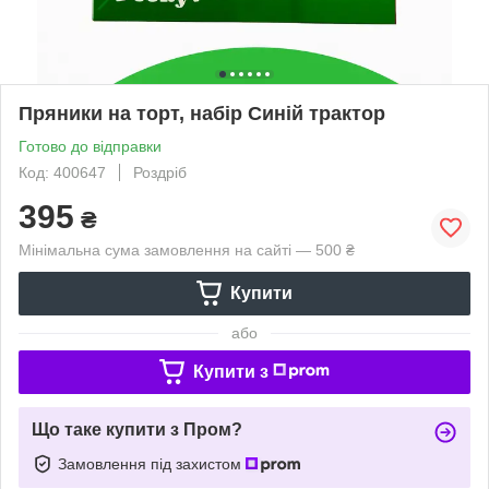
Пряники на торт, набір Синій трактор
Готово до відправки
Код: 400647
Роздріб
395
₴
Мінімальна сума замовлення на сайті — 500 ₴
Купити
або
Купити з
Що таке купити з Пром?
Замовлення під захистом