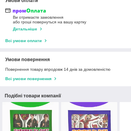
Умови оплати
Ви отримаєте замовлення
або гроші повернуться на вашу картку
Детальніше
Всі умови оплати
Умови повернення
Повернення товару впродовж 14 днів за домовленістю
Всі умови повернення
Подібні товари компанії