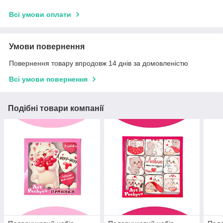
Всі умови оплати
Умови повернення
Повернення товару впродовж 14 днів за домовленістю
Всі умови повернення
Подібні товари компанії