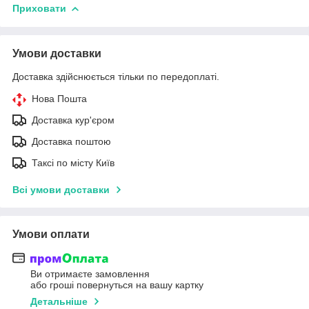
Приховати
Умови доставки
Доставка здійснюється тільки по передоплаті.
Нова Пошта
Доставка кур'єром
Доставка поштою
Таксі по місту Київ
Всі умови доставки
Умови оплати
Ви отримаєте замовлення
або гроші повернуться на вашу картку
Детальніше