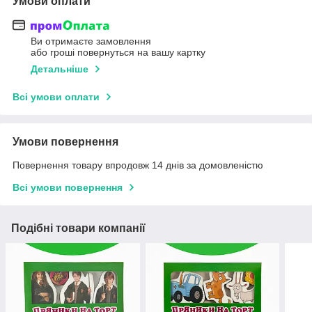
Умови оплати
Ви отримаєте замовлення
або гроші повернуться на вашу картку
Детальніше
Всі умови оплати
Умови повернення
Повернення товару впродовж 14 днів за домовленістю
Всі умови повернення
Подібні товари компанії