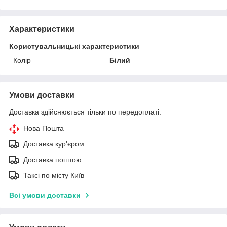
Характеристики
Користувальницькі характеристики
Колір
Білий
Умови доставки
Доставка здійснюється тільки по передоплаті.
Нова Пошта
Доставка кур'єром
Доставка поштою
Таксі по місту Київ
Всі умови доставки