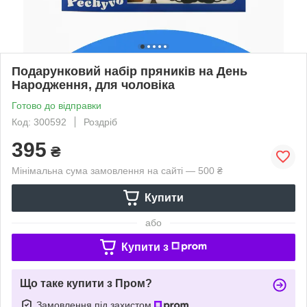
Подарунковий набір пряників на День
Народження, для чоловіка
Готово до відправки
Код: 300592
Роздріб
395
₴
Мінімальна сума замовлення на сайті — 500 ₴
Купити
або
Купити з
Що таке купити з Пром?
Замовлення під захистом