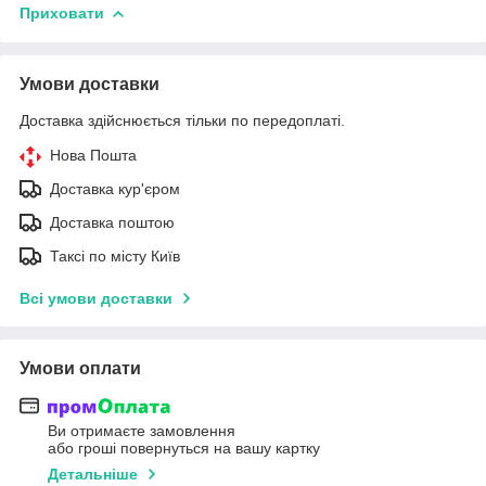
Приховати
Умови доставки
Доставка здійснюється тільки по передоплаті.
Нова Пошта
Доставка кур'єром
Доставка поштою
Таксі по місту Київ
Всі умови доставки
Умови оплати
Ви отримаєте замовлення
або гроші повернуться на вашу картку
Детальніше