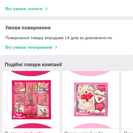
Всі умови оплати
Умови повернення
Повернення товару впродовж 14 днів за домовленістю
Всі умови повернення
Подібні товари компанії