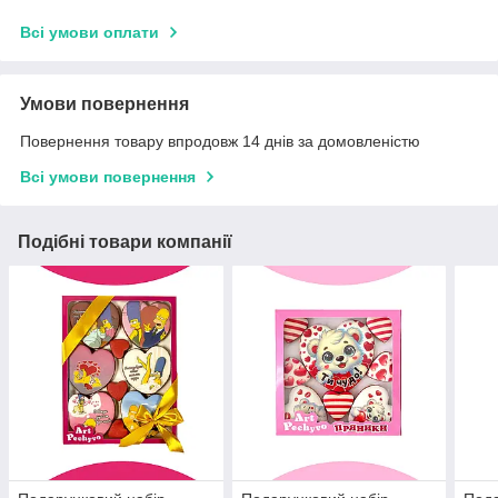
Всі умови оплати
Умови повернення
Повернення товару впродовж 14 днів за домовленістю
Всі умови повернення
Подібні товари компанії