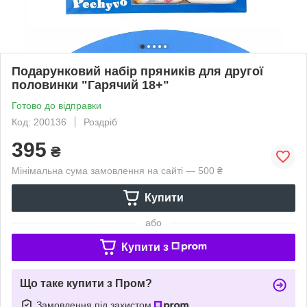
Подарунковий набір пряників для другої
половинки "Гарячий 18+"
Готово до відправки
Код: 200136
Роздріб
395
₴
Мінімальна сума замовлення на сайті — 500 ₴
Купити
або
Купити з
Що таке купити з Пром?
Замовлення під захистом