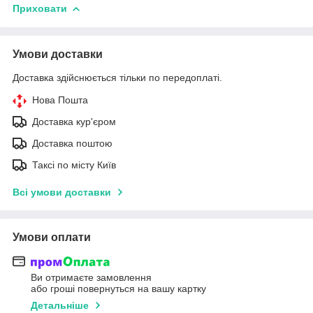
Приховати
Умови доставки
Доставка здійснюється тільки по передоплаті.
Нова Пошта
Доставка кур'єром
Доставка поштою
Таксі по місту Київ
Всі умови доставки
Умови оплати
Ви отримаєте замовлення
або гроші повернуться на вашу картку
Детальніше