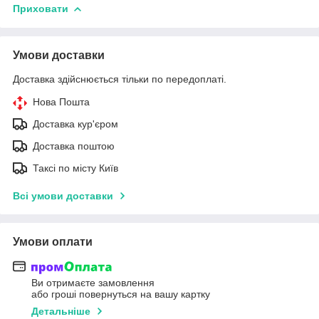
Приховати
Умови доставки
Доставка здійснюється тільки по передоплаті.
Нова Пошта
Доставка кур'єром
Доставка поштою
Таксі по місту Київ
Всі умови доставки
Умови оплати
Ви отримаєте замовлення
або гроші повернуться на вашу картку
Детальніше