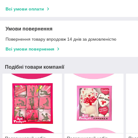
Всі умови оплати
Умови повернення
Повернення товару впродовж 14 днів за домовленістю
Всі умови повернення
Подібні товари компанії