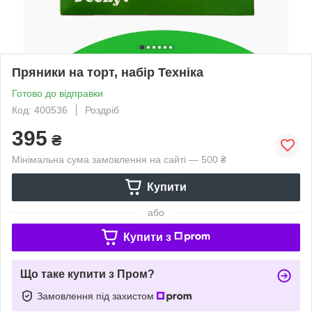
Пряники на торт, набір Техніка
Готово до відправки
Код: 400536
Роздріб
395
₴
Мінімальна сума замовлення на сайті — 500 ₴
Купити
або
Купити з
Що таке купити з Пром?
Замовлення під захистом