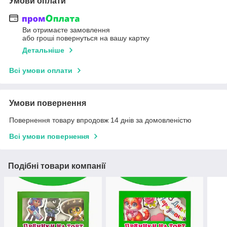
Умови оплати
Ви отримаєте замовлення
або гроші повернуться на вашу картку
Детальніше
Всі умови оплати
Умови повернення
Повернення товару впродовж 14 днів за домовленістю
Всі умови повернення
Подібні товари компанії