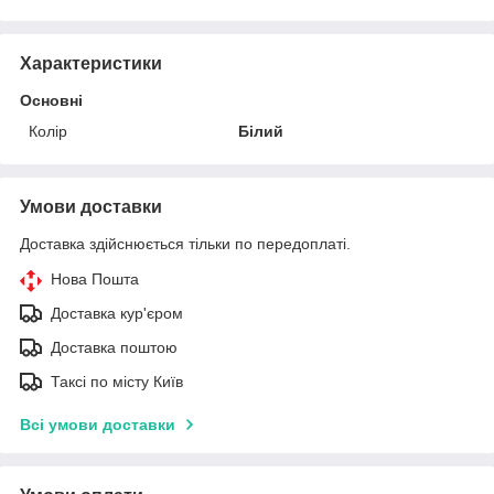
Характеристики
Основні
Колір
Білий
Умови доставки
Доставка здійснюється тільки по передоплаті.
Нова Пошта
Доставка кур'єром
Доставка поштою
Таксі по місту Київ
Всі умови доставки