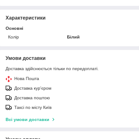
Характеристики
Основні
Колір
Білий
Умови доставки
Доставка здійснюється тільки по передоплаті.
Нова Пошта
Доставка кур'єром
Доставка поштою
Таксі по місту Київ
Всі умови доставки