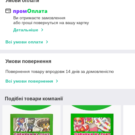
Умови оплати
Ви отримаєте замовлення
або гроші повернуться на вашу картку
Детальніше
Всі умови оплати
Умови повернення
Повернення товару впродовж 14 днів за домовленістю
Всі умови повернення
Подібні товари компанії