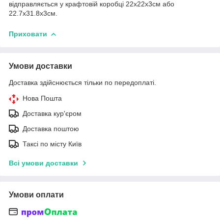
відправляється у крафтовій коробці 22х22х3см або
22.7х31.8х3см.
Приховати
Умови доставки
Доставка здійснюється тільки по передоплаті.
Нова Пошта
Доставка кур'єром
Доставка поштою
Таксі по місту Київ
Всі умови доставки
Умови оплати