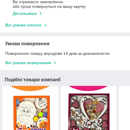
Ви отримаєте замовлення
або гроші повернуться на вашу картку
Детальніше
Всі умови оплати
Умови повернення
Повернення товару впродовж 14 днів за домовленістю
Всі умови повернення
Подібні товари компанії