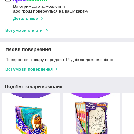
Ви отримаєте замовлення
або гроші повернуться на вашу картку
Детальніше
Всі умови оплати
Умови повернення
Повернення товару впродовж 14 днів за домовленістю
Всі умови повернення
Подібні товари компанії