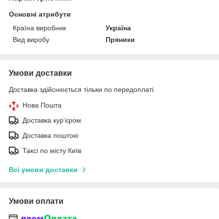
Основні атрибути
Країна виробник
Україна
Вид виробу
Пряники
Умови доставки
Доставка здійснюється тільки по передоплаті.
Нова Пошта
Доставка кур'єром
Доставка поштою
Таксі по місту Київ
Всі умови доставки
Умови оплати