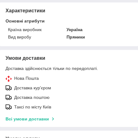
Характеристики
Основні атрибути
Країна виробник
Україна
Вид виробу
Пряники
Умови доставки
Доставка здійснюється тільки по передоплаті.
Нова Пошта
Доставка кур'єром
Доставка поштою
Таксі по місту Київ
Всі умови доставки