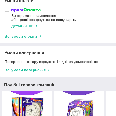
Умови оплати
Ви отримаєте замовлення
або гроші повернуться на вашу картку
Детальніше
Всі умови оплати
Умови повернення
Повернення товару впродовж 14 днів за домовленістю
Всі умови повернення
Подібні товари компанії