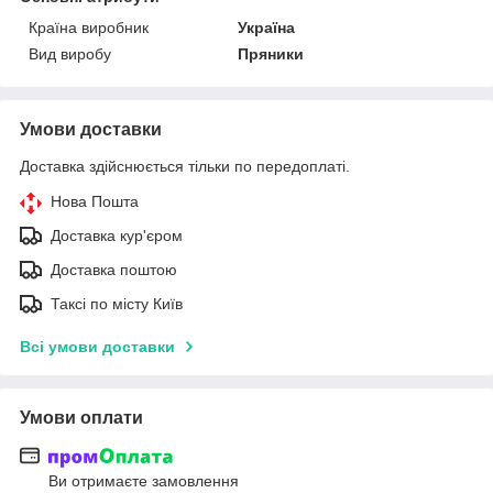
Країна виробник
Україна
Вид виробу
Пряники
Умови доставки
Доставка здійснюється тільки по передоплаті.
Нова Пошта
Доставка кур'єром
Доставка поштою
Таксі по місту Київ
Всі умови доставки
Умови оплати
Ви отримаєте замовлення