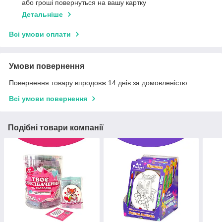
або гроші повернуться на вашу картку
Детальніше
Всі умови оплати
Умови повернення
Повернення товару впродовж 14 днів за домовленістю
Всі умови повернення
Подібні товари компанії