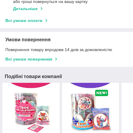
або гроші повернуться на вашу картку
Детальніше
Всі умови оплати
Умови повернення
Повернення товару впродовж 14 днів за домовленістю
Всі умови повернення
Подібні товари компанії