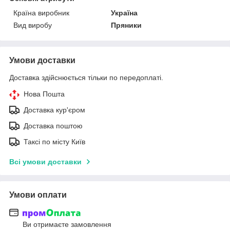
Країна виробник
Україна
Вид виробу
Пряники
Умови доставки
Доставка здійснюється тільки по передоплаті.
Нова Пошта
Доставка кур'єром
Доставка поштою
Таксі по місту Київ
Всі умови доставки
Умови оплати
Ви отримаєте замовлення