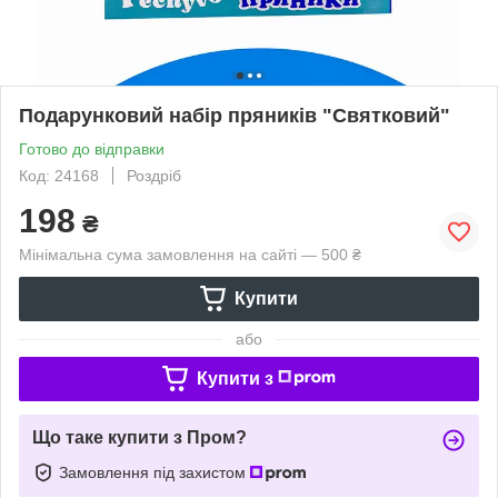
Подарунковий набір пряників "Святковий"
Готово до відправки
Код: 24168
Роздріб
198
₴
Мінімальна сума замовлення на сайті — 500 ₴
Купити
або
Купити з
Що таке купити з Пром?
Замовлення під захистом