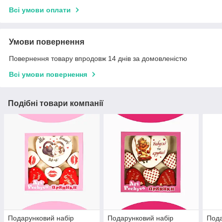
Всі умови оплати
Умови повернення
Повернення товару впродовж 14 днів за домовленістю
Всі умови повернення
Подібні товари компанії
Подарунковий набір
Подарунковий набір
Пода