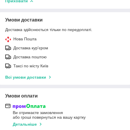
Приховати
Умови доставки
Доставка здійснюється тільки по передоплаті.
Нова Пошта
Доставка кур'єром
Доставка поштою
Таксі по місту Київ
Всі умови доставки
Умови оплати
Ви отримаєте замовлення
або гроші повернуться на вашу картку
Детальніше