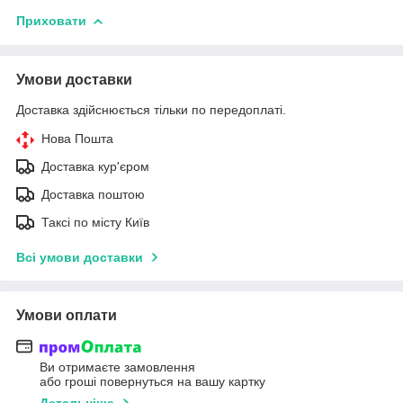
Приховати
Умови доставки
Доставка здійснюється тільки по передоплаті.
Нова Пошта
Доставка кур'єром
Доставка поштою
Таксі по місту Київ
Всі умови доставки
Умови оплати
Ви отримаєте замовлення
або гроші повернуться на вашу картку