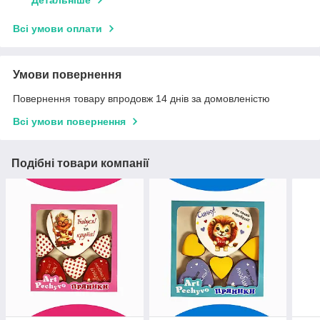
Детальніше
Всі умови оплати
Умови повернення
Повернення товару впродовж 14 днів за домовленістю
Всі умови повернення
Подібні товари компанії