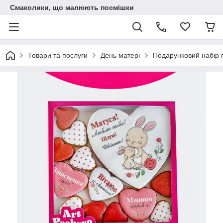
Смаколики, що малюють посмішки
Товари та послуги
День матері
Подарунковий набір 