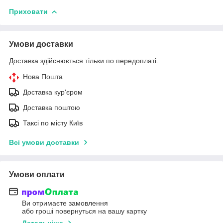
Приховати
Умови доставки
Доставка здійснюється тільки по передоплаті.
Нова Пошта
Доставка кур'єром
Доставка поштою
Таксі по місту Київ
Всі умови доставки
Умови оплати
Ви отримаєте замовлення
або гроші повернуться на вашу картку