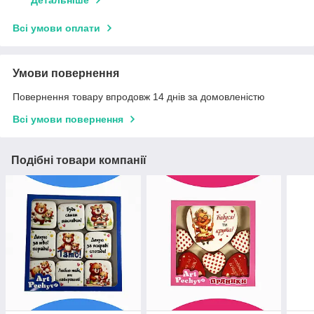
Детальніше
Всі умови оплати
Умови повернення
Повернення товару впродовж 14 днів за домовленістю
Всі умови повернення
Подібні товари компанії