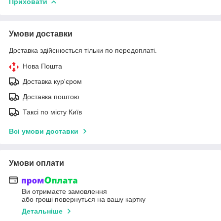
Приховати
Умови доставки
Доставка здійснюється тільки по передоплаті.
Нова Пошта
Доставка кур'єром
Доставка поштою
Таксі по місту Київ
Всі умови доставки
Умови оплати
Ви отримаєте замовлення
або гроші повернуться на вашу картку
Детальніше