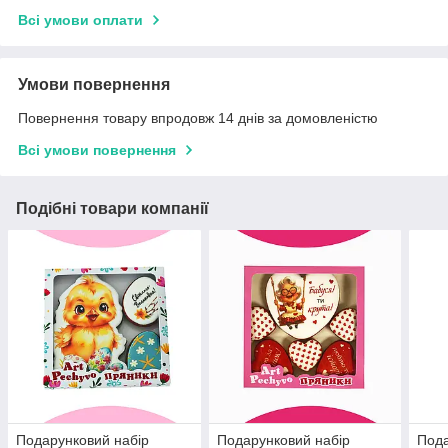
Всі умови оплати
Умови повернення
Повернення товару впродовж 14 днів за домовленістю
Всі умови повернення
Подібні товари компанії
Подарунковий набір
Подарунковий набір
Пода