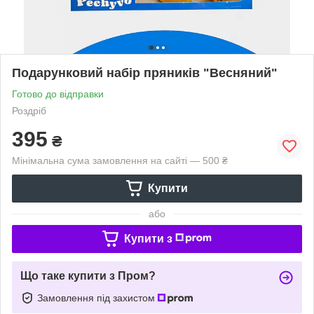
Подарунковий набір пряників "Весняний"
Готово до відправки
Роздріб
395
₴
Мінімальна сума замовлення на сайті — 500 ₴
Купити
або
Купити з
Що таке купити з Пром?
Замовлення під захистом