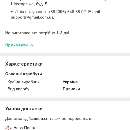
Шахтарська, буд. 5.
Лінія піклування: +38 (096) 548 58 02. E-mail:
support@gmail.com.ua
На виготовлення потрібно 1-3 дні.
Приховати
Характеристики
Основні атрибути
Країна виробник
Україна
Вид виробу
Пряники
Умови доставки
Доставка здійснюється тільки по передоплаті.
Нова Пошта