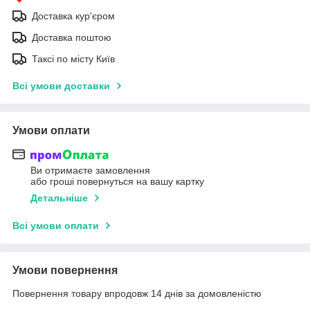
Доставка кур'єром
Доставка поштою
Таксі по місту Київ
Всі умови доставки
Умови оплати
Ви отримаєте замовлення
або гроші повернуться на вашу картку
Детальніше
Всі умови оплати
Умови повернення
Повернення товару впродовж 14 днів за домовленістю