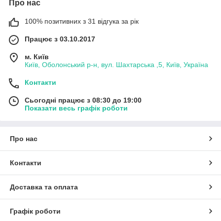
Про нас
100% позитивних з 31 відгука за рік
Працює з 03.10.2017
м. Київ
Київ, Оболонський р-н, вул. Шахтарська ,5, Київ, Україна
Контакти
Сьогодні працює з 08:30 до 19:00
Показати весь графік роботи
Про нас
Контакти
Доставка та оплата
Графік роботи