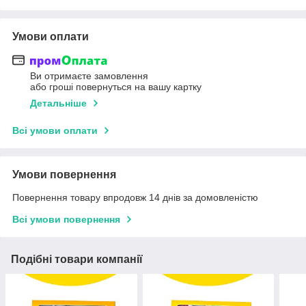
Умови оплати
Ви отримаєте замовлення
або гроші повернуться на вашу картку
Детальніше
Всі умови оплати
Умови повернення
Повернення товару впродовж 14 днів за домовленістю
Всі умови повернення
Подібні товари компанії