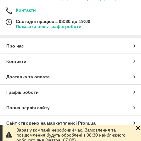
Контакти
Сьогодні працює з 08:30 до 19:00
Показати весь графік роботи
Про нас
Контакти
Доставка та оплата
Графік роботи
Повна версія сайту
Сайт створено на маркетплейсі
Prom.ua
Зараз у компанії неробочий час. Замовлення та
повідомлення будуть оброблені з 08:30 найближчого
Політика конфіденційності
робочого дня (завтра, 07.08).