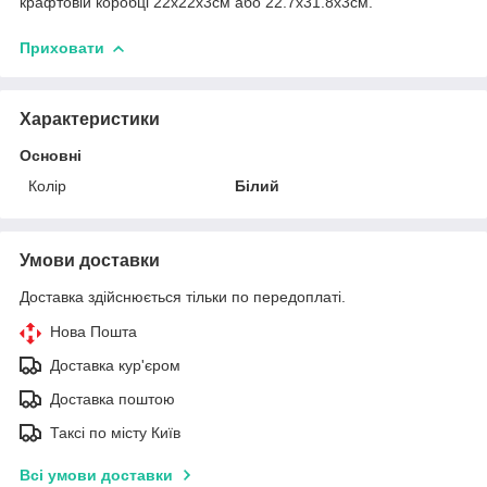
крафтовій коробці 22х22х3см або 22.7х31.8х3см.
Приховати
Характеристики
Основні
Колір
Білий
Умови доставки
Доставка здійснюється тільки по передоплаті.
Нова Пошта
Доставка кур'єром
Доставка поштою
Таксі по місту Київ
Всі умови доставки