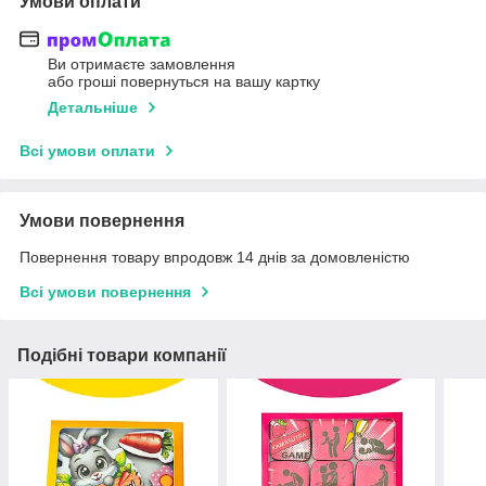
Умови оплати
Ви отримаєте замовлення
або гроші повернуться на вашу картку
Детальніше
Всі умови оплати
Умови повернення
Повернення товару впродовж 14 днів за домовленістю
Всі умови повернення
Подібні товари компанії