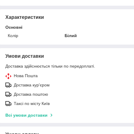
Характеристики
Основні
Колір
Білий
Умови доставки
Доставка здійснюється тільки по передоплаті.
Нова Пошта
Доставка кур'єром
Доставка поштою
Таксі по місту Київ
Всі умови доставки