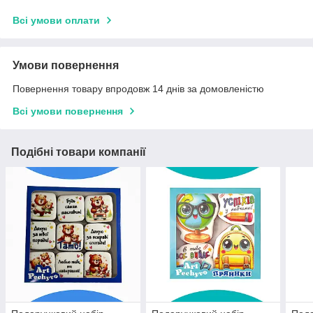
Всі умови оплати
Умови повернення
Повернення товару впродовж 14 днів за домовленістю
Всі умови повернення
Подібні товари компанії