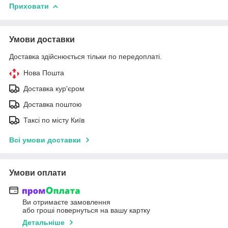
Приховати
Умови доставки
Доставка здійснюється тільки по передоплаті.
Нова Пошта
Доставка кур'єром
Доставка поштою
Таксі по місту Київ
Всі умови доставки
Умови оплати
Ви отримаєте замовлення
або гроші повернуться на вашу картку
Детальніше